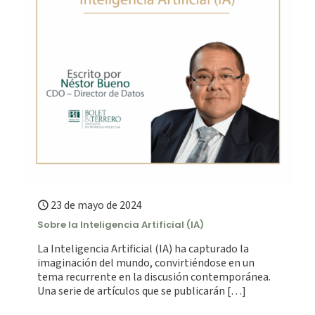
23 de mayo de 2024
Sobre la Inteligencia Artificial (IA)
La Inteligencia Artificial (IA) ha capturado la
imaginación del mundo, convirtiéndose en un
tema recurrente en la discusión contemporánea.
Una serie de artículos que se publicarán
[…]