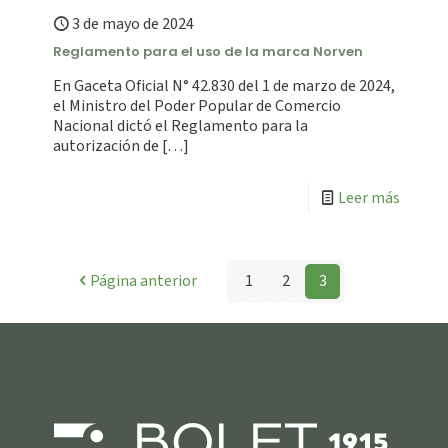
3 de mayo de 2024
Reglamento para el uso de la marca Norven
En Gaceta Oficial N° 42.830 del 1 de marzo de 2024,
el Ministro del Poder Popular de Comercio
Nacional dictó el Reglamento para la
autorización de
[…]
Leer más
Página anterior
1
2
3