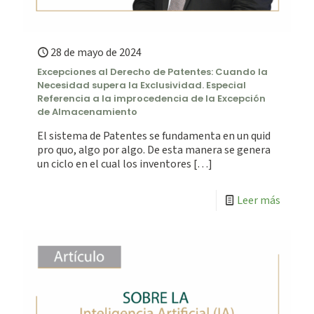
28 de mayo de 2024
Excepciones al Derecho de Patentes: Cuando la
Necesidad supera la Exclusividad. Especial
Referencia a la improcedencia de la Excepción
de Almacenamiento
El sistema de Patentes se fundamenta en un quid
pro quo, algo por algo. De esta manera se genera
un ciclo en el cual los inventores
[…]
Leer más