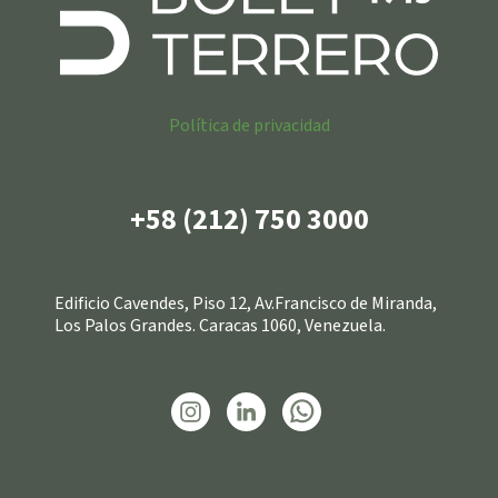
Política de privacidad
+58 (212) 750 3000
Edificio Cavendes, Piso 12, Av.Francisco de Miranda,
Los Palos Grandes. Caracas 1060, Venezuela.