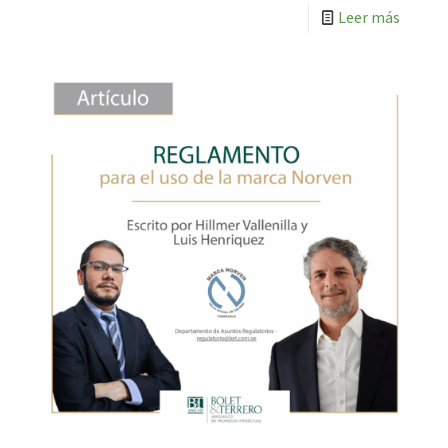
Leer más