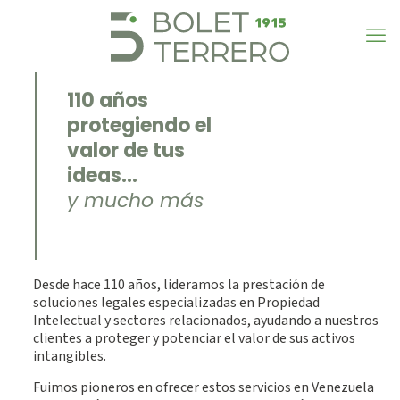
110 años
protegiendo el
valor de tus
ideas…
y mucho más
Desde hace 110 años, lideramos la prestación de
soluciones legales especializadas en Propiedad
Intelectual y sectores relacionados, ayudando a nuestros
clientes a proteger y potenciar el valor de sus activos
intangibles.
Fuimos pioneros en ofrecer estos servicios en Venezuela