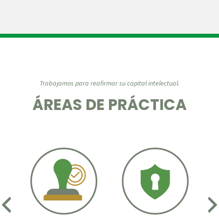
Trabajamos para reafirmar su capital intelectual.
ÁREAS DE PRÁCTICA