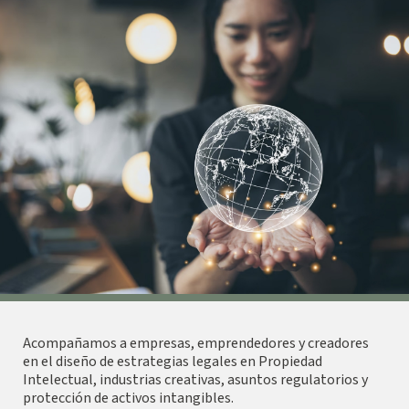
Acompañamos a empresas, emprendedores y creadores
en el diseño de estrategias legales en Propiedad
Intelectual, industrias creativas, asuntos regulatorios y
protección de activos intangibles.