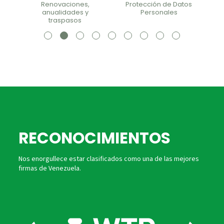
Protección de Datos
Renovaciones,
Personales
anualidades y
traspasos
RECONOCIMIENTOS
Nos enorgullece estar clasificados como una de las mejores
firmas de Venezuela.