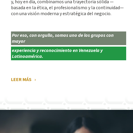
y, hoy en día, combinamos una trayectoria sólida —
basada en la ética, el profesionalismo y la continuidad—
con una visión moderna y estratégica del negocio.
Por eso, con orgullo, somos uno de los grupos con
mayor
experiencia y reconocimiento en Venezuela y
Latinoamérica.
LEER MÁS