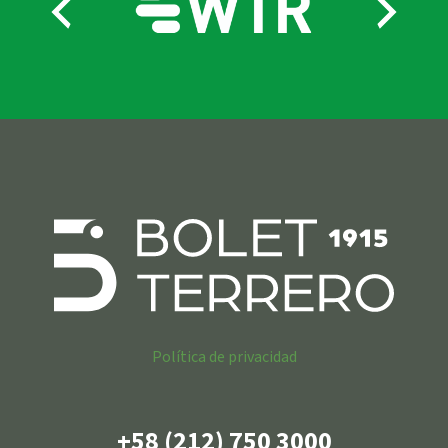
Política de privacidad
+58 (212) 750 3000