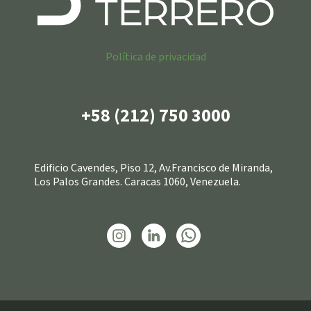
Política de privacidad
+58 (212) 750 3000
Edificio Cavendes, Piso 12, Av.Francisco de Miranda,
Los Palos Grandes. Caracas 1060, Venezuela.