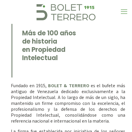
Más de 100 años
de historia
en Propiedad
Intelectual
Fundado en 1915,
BOLET & TERRERO
es el bufete más
antiguo de Venezuela dedicado exclusivamente a la
Propiedad Intelectual. A lo largo de más de un siglo, ha
mantenido un firme compromiso con la excelencia, el
profesionalismo y la defensa de los derechos de
Propiedad Intelectual, consolidándose como una
referencia nacional e internacional en la materia.
La firma fue establecida por iniciativa de los señores