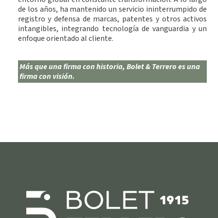
de los años, ha mantenido un servicio ininterrumpido de
registro y defensa de marcas, patentes y otros activos
intangibles, integrando tecnología de vanguardia y un
enfoque orientado al cliente.
Más que una firma con historia, Bolet & Terrero es una
firma con visión.